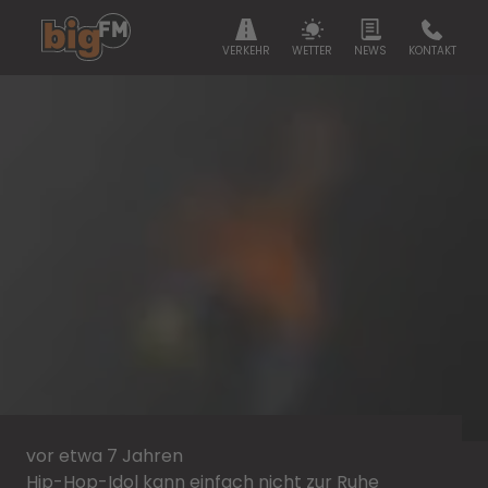
VERKEHR
WETTER
NEWS
KONTAKT
vor etwa 7 Jahren
Hip-Hop-Idol kann einfach nicht zur Ruhe