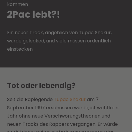
kommen
2Pac lebt?!
Ein neuer Track, angeblich von Tupac Shakur,
wurde geleaked, und viele müssen ordentlich
einstecken.
Tot oder lebendig?
Seit die Raplegende
Tupac Shakur
am 7.
September 1997 erschossen wurde, ist wohl kein
Jahr ohne neue Verschwörungstheorien und
neuen Tracks des Rappers vergangen. Er würde