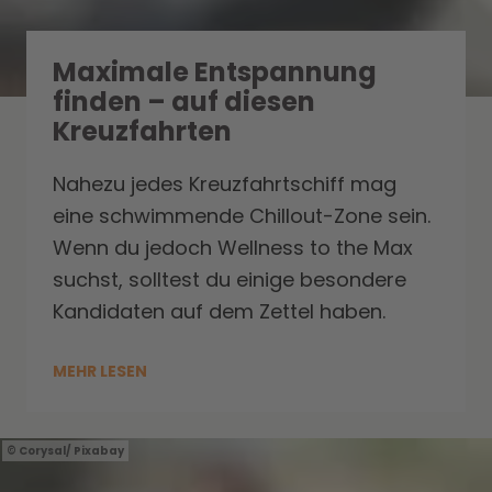
Maximale Entspannung
finden – auf diesen
Kreuzfahrten
Nahezu jedes Kreuzfahrtschiff mag
eine schwimmende Chillout-Zone sein.
Wenn du jedoch Wellness to the Max
suchst, solltest du einige besondere
Kandidaten auf dem Zettel haben.
MEHR LESEN
Corysal/ Pixabay