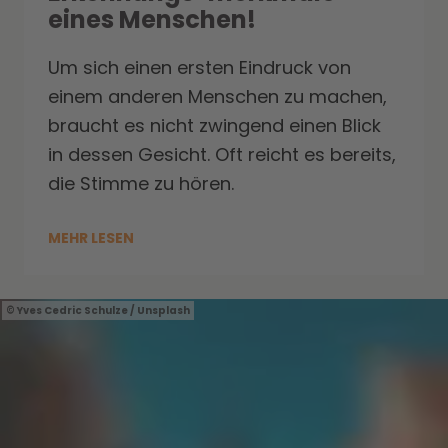
eines Menschen!
Um sich einen ersten Eindruck von
einem anderen Menschen zu machen,
braucht es nicht zwingend einen Blick
in dessen Gesicht. Oft reicht es bereits,
die Stimme zu hören.
MEHR LESEN
Yves Cedric Schulze / Unsplash