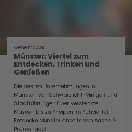
Geheimtipps
Münster: Viertel zum
Entdecken, Trinken und
Genießen
Die besten Unternehmungen in
Münster: von Schwarzlicht-Minigolf und
Stadtführungen über versteckte
Museen bis zu Kneipen im Kuhviertel.
Entdecke Münster abseits von Aasee &
Promenade!