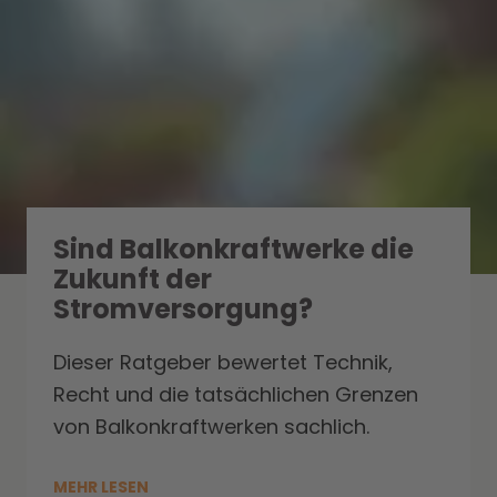
Sind Balkonkraftwerke die
Zukunft der
Stromversorgung?
Dieser Ratgeber bewertet Technik,
Recht und die tatsächlichen Grenzen
von Balkonkraftwerken sachlich.
MEHR LESEN