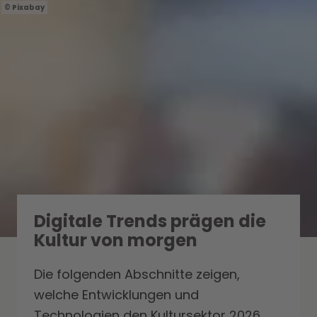
Pixabay
Digitale Trends prägen die
Kultur von morgen
Die folgenden Abschnitte zeigen,
welche Entwicklungen und
Technologien den Kultursektor 2026