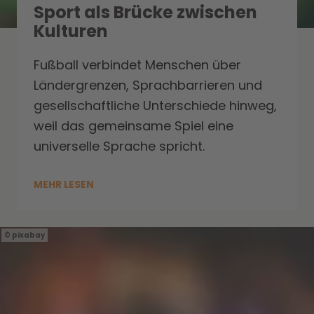
Sport als Brücke zwischen
Kulturen
Fußball verbindet Menschen über
Ländergrenzen, Sprachbarrieren und
gesellschaftliche Unterschiede hinweg,
weil das gemeinsame Spiel eine
universelle Sprache spricht.
MEHR LESEN
pixabay