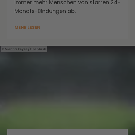
immer mehr Menschen von starren 24-
Monats-Bindungen ab.
MEHR LESEN
Vienna Reyes / Unsplash