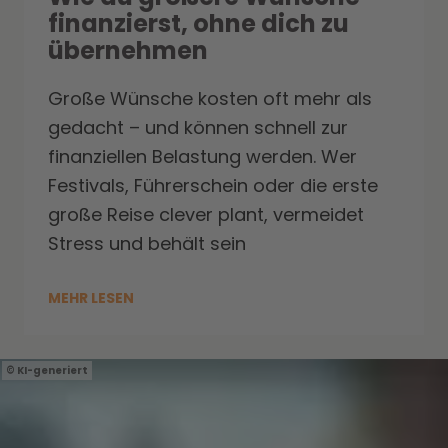
finanzierst, ohne dich zu
übernehmen
Große Wünsche kosten oft mehr als
gedacht – und können schnell zur
finanziellen Belastung werden. Wer
Festivals, Führerschein oder die erste
große Reise clever plant, vermeidet
Stress und behält sein
MEHR LESEN
KI-generiert