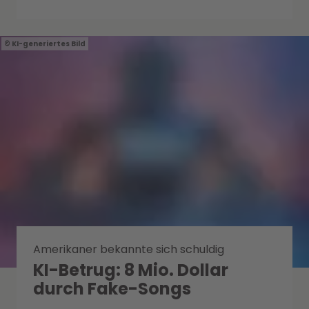
KI-generiertes Bild
Amerikaner bekannte sich schuldig
KI-Betrug: 8 Mio. Dollar
durch Fake-Songs