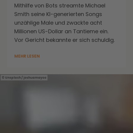
Mithilfe von Bots streamte Michael
Smith seine KI-generierten Songs
unzählige Male und zwackte acht
Millionen US-Dollar an Tantieme ein.
Vor Gericht bekannte er sich schuldig.
MEHR LESEN
Unsplash / joshuamayoo