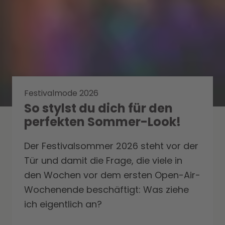
Festivalmode 2026
So stylst du dich für den
perfekten Sommer-Look!
Der Festivalsommer 2026 steht vor der
Tür und damit die Frage, die viele in
den Wochen vor dem ersten Open-Air-
Wochenende beschäftigt: Was ziehe
ich eigentlich an?