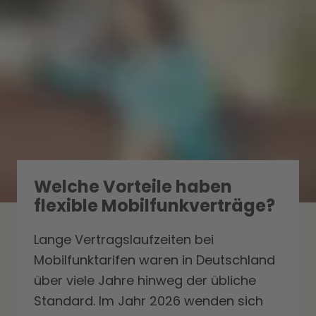
Welche Vorteile haben
flexible Mobilfunkverträge?
Lange Vertragslaufzeiten bei
Mobilfunktarifen waren in Deutschland
über viele Jahre hinweg der übliche
Standard. Im Jahr 2026 wenden sich