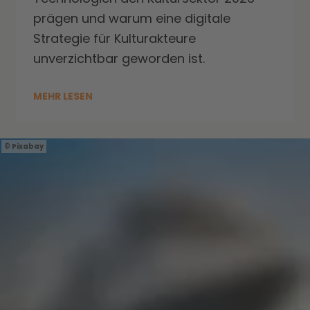
prägen und warum eine digitale
Strategie für Kulturakteure
unverzichtbar geworden ist.
MEHR LESEN
Pixabay