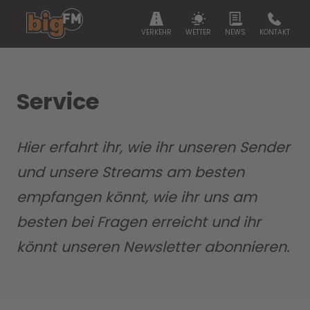
VERKEHR
WETTER
NEWS
KONTAKT
Service
Hier erfahrt ihr, wie ihr unseren Sender
und unsere Streams am besten
empfangen könnt, wie ihr uns am
besten bei Fragen erreicht und ihr
könnt unseren Newsletter abonnieren.