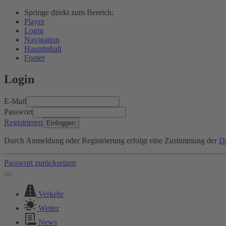
Springe direkt zum Bereich:
Player
Login
Navigation
Hauptinhalt
Footer
Login
E-Mail
Passwort
Registrieren
Einloggen
Durch Anmeldung oder Registrierung erfolgt eine Zustimmung der
Da
Passwort zurücksetzen
Verkehr
Wetter
News