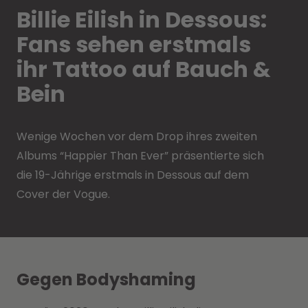
Billie Eilish in Dessous:
Fans sehen erstmals
ihr Tattoo auf Bauch &
Bein
Wenige Wochen vor dem Drop ihres zweiten
Albums “Happier Than Ever” präsentierte sich
die 19-Jährige erstmals in Dessous auf dem
Cover der Vogue.
Gegen Bodyshaming