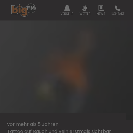
VERKEHR
WETTER
NEWS
KONTAKT
vor mehr als 5 Jahren
Tattoo auf Bauch und Bein erstmals sichtbar