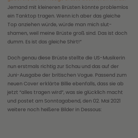
Jemand mit kleineren Brüsten könnte problemlos
ein Tanktop tragen. Wenn ich aber das gleiche
Top anziehen würde, würde man mich slut-
shamen, weil meine Brüste groß sind. Das ist doch
dumm. Es ist das gleiche Shirt!”
Doch genau diese Brüste stellte die US-Musikerin
nun erstmals richtig zur Schau und das auf der
Juni-Ausgabe der britischen Vogue. Passend zum
neuen Cover erklärte Billie ebenfalls, dass sie ab
jetzt “alles tragen wird”, was sie glücklich macht
und postet am Sonntagabend, den 02. Mai 2021
weitere noch heißere Bilder in Dessous: