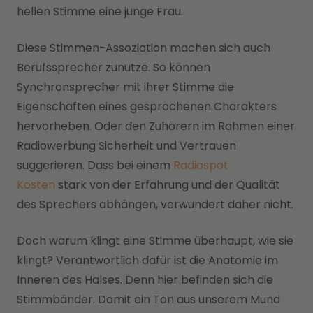
hellen Stimme eine junge Frau.
Diese Stimmen-Assoziation machen sich auch
Berufssprecher zunutze. So können
Synchronsprecher mit ihrer Stimme die
Eigenschaften eines gesprochenen Charakters
hervorheben. Oder den Zuhörern im Rahmen einer
Radiowerbung Sicherheit und Vertrauen
suggerieren. Dass bei einem
Radiospot
Kosten
stark von der Erfahrung und der Qualität
des Sprechers abhängen, verwundert daher nicht.
Doch warum klingt eine Stimme überhaupt, wie sie
klingt? Verantwortlich dafür ist die Anatomie im
Inneren des Halses. Denn hier befinden sich die
Stimmbänder. Damit ein Ton aus unserem Mund