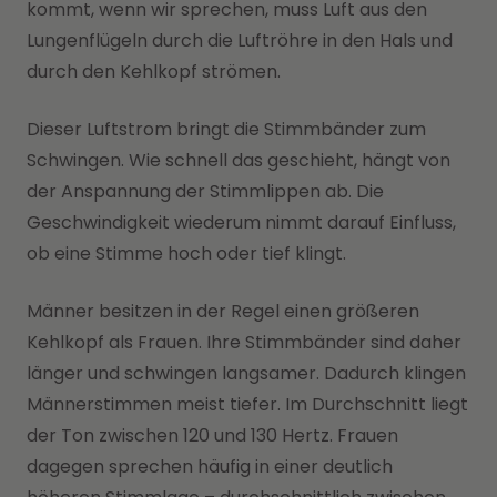
kommt, wenn wir sprechen, muss Luft aus den
Lungenflügeln durch die Luftröhre in den Hals und
durch den Kehlkopf strömen.
Dieser Luftstrom bringt die Stimmbänder zum
Schwingen. Wie schnell das geschieht, hängt von
der Anspannung der Stimmlippen ab. Die
Geschwindigkeit wiederum nimmt darauf Einfluss,
ob eine Stimme hoch oder tief klingt.
Männer besitzen in der Regel einen größeren
Kehlkopf als Frauen. Ihre Stimmbänder sind daher
länger und schwingen langsamer. Dadurch klingen
Männerstimmen meist tiefer. Im Durchschnitt liegt
der Ton zwischen 120 und 130 Hertz. Frauen
dagegen sprechen häufig in einer deutlich