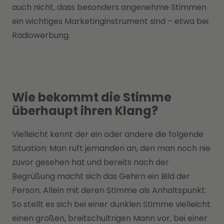
auch nicht, dass besonders angenehme Stimmen
ein wichtiges Marketinginstrument sind – etwa bei
Radiowerbung.
Wie bekommt die Stimme
überhaupt ihren Klang?
Vielleicht kennt der ein oder andere die folgende
Situation: Man ruft jemanden an, den man noch nie
zuvor gesehen hat und bereits nach der
Begrüßung macht sich das Gehirn ein Bild der
Person. Allein mit deren Stimme als Anhaltspunkt.
So stellt es sich bei einer dunklen Stimme vielleicht
einen großen, breitschultrigen Mann vor, bei einer