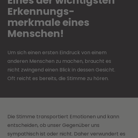
Eines der wichtigsten
Erkennungs-
merkmale eines
Menschen!
Um sich einen ersten Eindruck von einem
anderen Menschen zu machen, braucht es
nicht zwingend einen Blick in dessen Gesicht.
Oft reicht es bereits, die Stimme zu hören.
Die Stimme transportiert Emotionen und kann
entscheiden, ob unser Gegenüber uns
sympathisch ist oder nicht.
Daher verwundert es