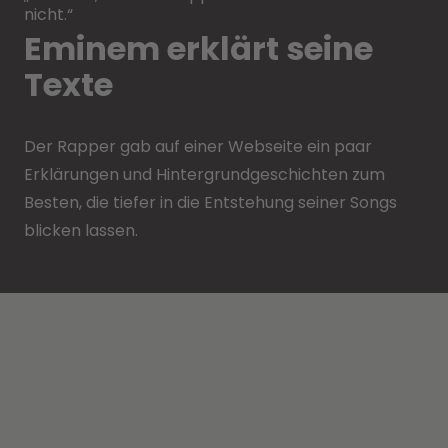
nicht.“
Eminem erklärt seine
Texte
Der Rapper gab auf einer Webseite ein paar
Erklärungen und Hintergrundgeschichten zum
Besten, die tiefer in die Entstehung seiner Songs
blicken lassen.