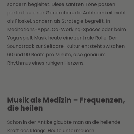
sondern begleitet. Diese sanften Töne passen
perfekt zu einer Generation, die Achtsamkeit nicht
als Floskel, sondern als Strategie begreift. In
Meditations-Apps, Co-Working-Spaces oder beim
Yoga spielt Musik heute eine zentrale Rolle. Der
Soundtrack zur Selfcare-Kultur entsteht zwischen
60 und 90 Beats pro Minute, also genau im
Rhythmus eines ruhigen Herzens.
Musik als Medizin – Frequenzen,
die heilen
Schon in der Antike glaubte man an die heilende
Kraft des Klangs. Heute untermauern