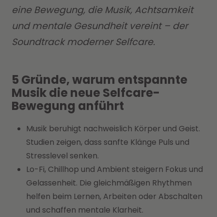
eine Bewegung, die Musik, Achtsamkeit
und mentale Gesundheit vereint – der
Soundtrack moderner Selfcare.
5 Gründe, warum entspannte
Musik die neue Selfcare-
Bewegung anführt
Musik beruhigt nachweislich Körper und Geist.
Studien zeigen, dass sanfte Klänge Puls und
Stresslevel senken.
Lo-Fi, Chillhop und Ambient steigern Fokus und
Gelassenheit. Die gleichmäßigen Rhythmen
helfen beim Lernen, Arbeiten oder Abschalten
und schaffen mentale Klarheit.