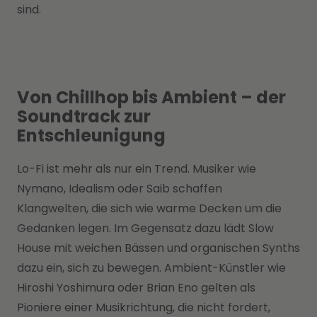
sind.
Von Chillhop bis Ambient – der
Soundtrack zur
Entschleunigung
Lo-Fi ist mehr als nur ein Trend. Musiker wie
Nymano, Idealism oder Saib schaffen
Klangwelten, die sich wie warme Decken um die
Gedanken legen. Im Gegensatz dazu lädt Slow
House mit weichen Bässen und organischen Synths
dazu ein, sich zu bewegen. Ambient-Künstler wie
Hiroshi Yoshimura oder Brian Eno gelten als
Pioniere einer Musikrichtung, die nicht fordert,