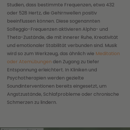
Studien, dass bestimmte Frequenzen, etwa 432
oder 528 Hertz, die Gehirnwellen positiv
beeinflussen können. Diese sogenannten
Solfeggio-Frequenzen aktivieren Alpha- und
Theta-Zustände, die mit innerer Ruhe, Kreativität
und emotionaler Stabilität verbunden sind. Musik
wird so zum Werkzeug, das ähnlich wie
Meditation
oder Atemübungen
den Zugang zu tiefer
Entspannung erleichtert. In Kliniken und
Psychotherapien werden gezielte
Soundinterventionen bereits eingesetzt, um
Angstzustände, Schlafprobleme oder chronische
Schmerzen zu lindern.