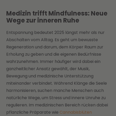
Medizin trifft Mindfulness: Neue
Wege zur inneren Ruhe
Entspannung bedeutet 2025 längst mehr als nur
Abschalten vom Alltag. Es geht um bewusste
Regeneration und darum, dem Körper Raum zur
Erholung zu geben und die eigenen Bedürfnisse
wahrzunehmen. Immer häufiger wird dabei ein
ganzheitlicher Ansatz gewählt, der Musik,
Bewegung und medizinische Unterstützung
miteinander verbindet. Während Klänge die Seele
harmonisieren, suchen manche Menschen auch
natürliche Wege, um Stress und innere Unruhe zu
regulieren. Im medizinischen Bereich rücken dabei
pflanzliche Präparate wie
Cannabisblüten