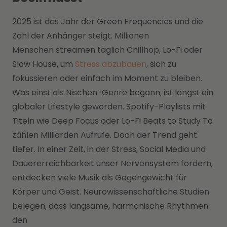
2025 ist das Jahr der Green Frequencies und die
Zahl der Anhänger steigt. Millionen
Menschen streamen täglich Chillhop, Lo-Fi oder
Slow House, um
Stress abzubauen
, sich zu
fokussieren oder einfach im Moment zu bleiben.
Was einst als Nischen-Genre begann, ist längst ein
globaler Lifestyle geworden. Spotify-Playlists mit
Titeln wie Deep Focus oder Lo-Fi Beats to Study To
zählen Milliarden Aufrufe. Doch der Trend geht
tiefer. In einer Zeit, in der Stress, Social Media und
Dauererreichbarkeit unser Nervensystem fordern,
entdecken viele Musik als Gegengewicht für
Körper und Geist. Neurowissenschaftliche Studien
belegen, dass langsame, harmonische Rhythmen
den