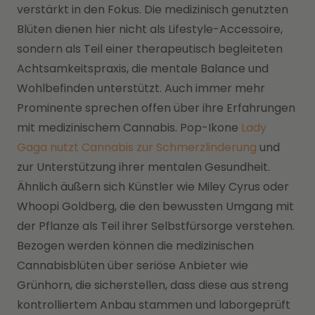
verstärkt in den Fokus. Die medizinisch genutzten
Blüten dienen hier nicht als Lifestyle-Accessoire,
sondern als Teil einer therapeutisch begleiteten
Achtsamkeitspraxis, die mentale Balance und
Wohlbefinden unterstützt. Auch immer mehr
Prominente sprechen offen über ihre Erfahrungen
mit medizinischem Cannabis. Pop-Ikone
Lady
Gaga nutzt Cannabis zur Schmerzlinderung
und
zur Unterstützung ihrer mentalen Gesundheit.
Ähnlich äußern sich Künstler wie Miley Cyrus oder
Whoopi Goldberg, die den bewussten Umgang mit
der Pflanze als Teil ihrer Selbstfürsorge verstehen.
Bezogen werden können die medizinischen
Cannabisblüten über seriöse Anbieter wie
Grünhorn, die sicherstellen, dass diese aus streng
kontrolliertem Anbau stammen und laborgeprüft