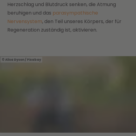
Herzschlag und Blutdruck senken, die Atmung
beruhigen und das
parasympathische
Nervensystem
, den Teil unseres Körpers, der für
Regeneration zuständig ist, aktivieren.
Alisa Dyson / Pixabay