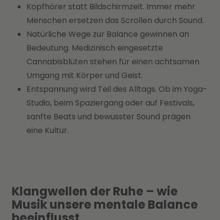
Kopfhörer statt Bildschirmzeit. Immer mehr
Menschen ersetzen das Scrollen durch Sound.
Natürliche Wege zur Balance gewinnen an
Bedeutung. Medizinisch eingesetzte
Cannabisblüten stehen für einen achtsamen
Umgang mit Körper und Geist.
Entspannung wird Teil des Alltags. Ob im Yoga-
Studio, beim Spaziergang oder auf Festivals,
sanfte Beats und bewusster Sound prägen
eine Kultur.
Klangwellen der Ruhe – wie
Musik unsere mentale Balance
beeinflusst