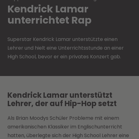
Kendrick Lamar
unterrichtet Rap
Superstar Kendrick Lamar unterstützte einen
Lehrer und hielt eine Unterrichtsstunde an einer
High School, bevor er ein privates Konzert gab.
Kendrick Lamar unterstützt
Lehrer, der auf Hip-Hop setzt
Als Brian Moodys Schüler Probleme mit einem
amerikanischen Klassiker im Englischunterricht
hatten, überlegte sich der High School Lehrer eine