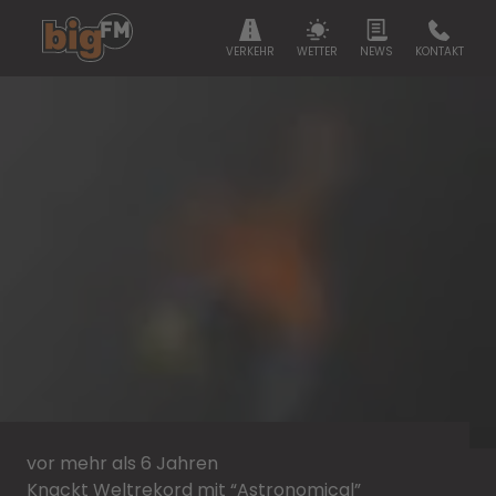
VERKEHR
WETTER
NEWS
KONTAKT
vor mehr als 6 Jahren
Knackt Weltrekord mit “Astronomical”