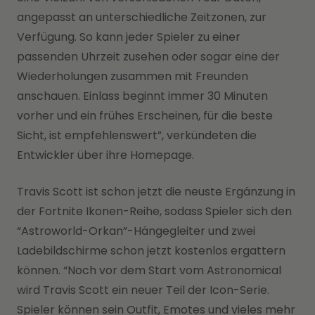
angepasst an unterschiedliche Zeitzonen, zur
Verfügung. So kann jeder Spieler zu einer
passenden Uhrzeit zusehen oder sogar eine der
Wiederholungen zusammen mit Freunden
anschauen. Einlass beginnt immer 30 Minuten
vorher und ein frühes Erscheinen, für die beste
Sicht, ist empfehlenswert”, verkündeten die
Entwickler über ihre Homepage.
Travis Scott ist schon jetzt die neuste Ergänzung in
der Fortnite Ikonen-Reihe, sodass Spieler sich den
“Astroworld-Orkan”-Hängegleiter und zwei
Ladebildschirme schon jetzt kostenlos ergattern
können. “Noch vor dem Start vom Astronomical
wird Travis Scott ein neuer Teil der Icon-Serie.
Spieler können sein Outfit, Emotes und vieles mehr