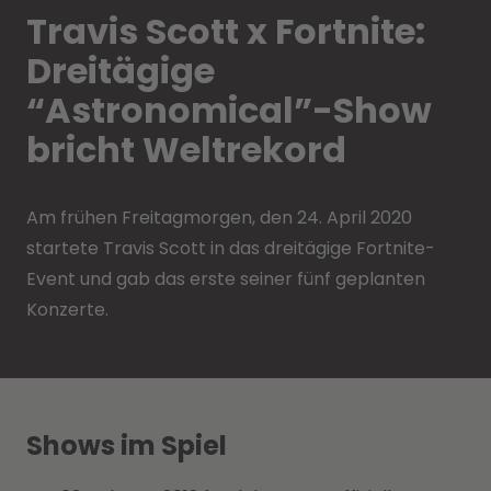
Travis Scott x Fortnite:
Dreitägige
“Astronomical”-Show
bricht Weltrekord
Am frühen Freitagmorgen, den 24. April 2020
startete Travis Scott in das dreitägige Fortnite-
Event und gab das erste seiner fünf geplanten
Konzerte.
Shows im Spiel