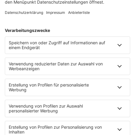
HOME
INFOS
Kontakt