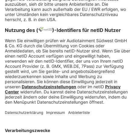
Jetzt abspielen