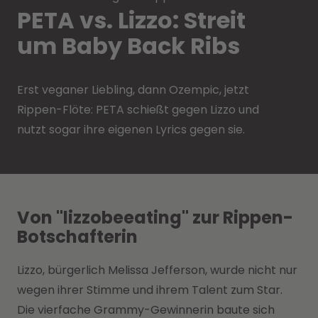
PETA vs. Lizzo: Streit
um Baby Back Ribs
Erst veganer Liebling, dann Ozempic, jetzt
Rippen-Flöte: PETA schießt gegen Lizzo und
nutzt sogar ihre eigenen Lyrics gegen sie.
Von "lizzobeeating" zur Rippen-
Botschafterin
Lizzo, bürgerlich Melissa Jefferson, wurde nicht nur
wegen ihrer Stimme und ihrem Talent zum Star.
Die vierfache Grammy-Gewinnerin baute sich