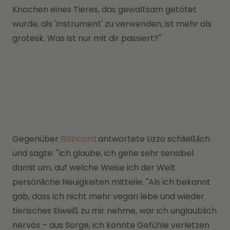
Knochen eines Tieres, das gewaltsam getötet
wurde, als 'Instrument' zu verwenden, ist mehr als
grotesk. Was ist nur mit dir passiert?"
Gegenüber
Billboard
antwortete Lizzo schließlich
und sagte: "Ich glaube, ich gehe sehr sensibel
damit um, auf welche Weise ich der Welt
persönliche Neuigkeiten mitteile. "Als ich bekannt
gab, dass ich nicht mehr vegan lebe und wieder
tierisches Eiweiß zu mir nehme, war ich unglaublich
nervös – aus Sorge, ich könnte Gefühle verletzen