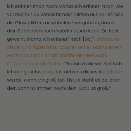
ich erinner mich noch Mama. Ich erinner‘ mich, wie
verzweifelt du versucht hast mitten auf der Straße
die Glassplitter rauszuholen -vergeblich, damit
dein Sohn doch noch Nutella essen kann. Du hast
geweint Mama, ich erinner‘ mich [sic]”,
schrieb er
nieder und fügte hinzu, dass er seiner Mama einen
Herzenswunsch erfüllt und ihr ein Mercedes
Cabriolet gekauft hatte
. “Genau zu dieser Zeit hab
ich mir geschworen, dass ich uns dieses Auto holen
werde, wenn ich groß bin. Heute steht es da, aber
dein Sohn ist immer noch klein. Gott ist groß.”