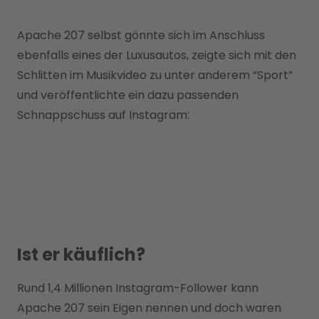
Apache 207 selbst gönnte sich im Anschluss
ebenfalls eines der Luxusautos, zeigte sich mit den
Schlitten im Musikvideo zu unter anderem “Sport”
und veröffentlichte ein dazu passenden
Schnappschuss auf Instagram:
Ist er käuflich?
Rund 1,4 Millionen Instagram-Follower kann
Apache 207 sein Eigen nennen und doch waren