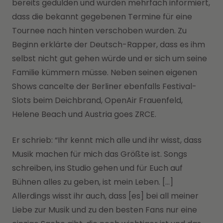
bereits gedulden und wurden mehrfach informiert,
dass die bekannt gegebenen Termine für eine
Tournee nach hinten verschoben wurden. Zu
Beginn erklärte der Deutsch-Rapper, dass es ihm
selbst nicht gut gehen würde und er sich um seine
Familie kümmern müsse. Neben seinen eigenen
Shows cancelte der Berliner ebenfalls Festival-
Slots beim Deichbrand, OpenAir Frauenfeld,
Helene Beach und Austria goes ZRCE.
Er schrieb: “Ihr kennt mich alle und ihr wisst, dass
Musik machen für mich das Größte ist. Songs
schreiben, ins Studio gehen und für Euch auf
Bühnen alles zu geben, ist mein Leben. […]
Allerdings wisst ihr auch, dass [es] bei all meiner
Liebe zur Musik und zu den besten Fans nur eine