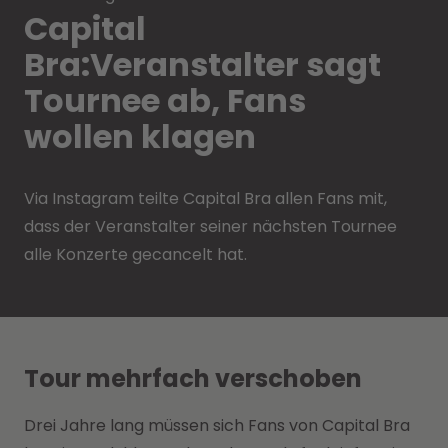
Capital
Bra:Veranstalter sagt
Tournee ab, Fans
wollen klagen
Via Instagram teilte Capital Bra allen Fans mit,
dass der Veranstalter seiner nächsten Tournee
alle Konzerte gecancelt hat.
Tour mehrfach verschoben
Drei Jahre lang müssen sich Fans von Capital Bra