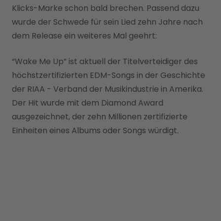
Klicks-Marke schon bald brechen. Passend dazu
wurde der Schwede für sein Lied zehn Jahre nach
dem Release ein weiteres Mal geehrt:
“Wake Me Up” ist aktuell der Titelverteidiger des
höchstzertifizierten EDM-Songs in der Geschichte
der RIAA - Verband der Musikindustrie in Amerika.
Der Hit wurde mit dem Diamond Award
ausgezeichnet, der zehn Millionen zertifizierte
Einheiten eines Albums oder Songs würdigt.