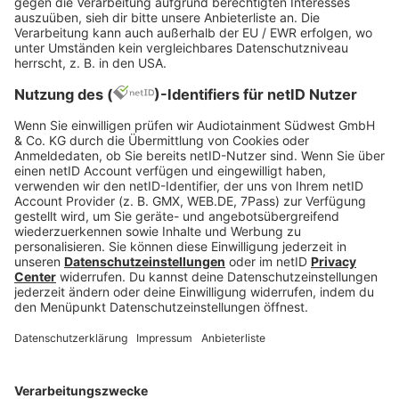
Jetzt abspielen