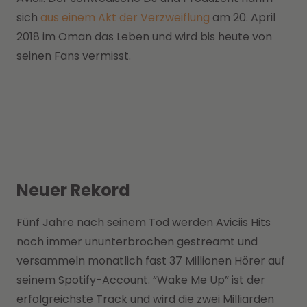
sich
aus einem Akt der Verzweiflung
am 20. April
2018 im Oman das Leben und wird bis heute von
seinen Fans vermisst.
Neuer Rekord
Fünf Jahre nach seinem Tod werden Aviciis Hits
noch immer ununterbrochen gestreamt und
versammeln monatlich fast 37 Millionen Hörer auf
seinem Spotify-Account. “Wake Me Up” ist der
erfolgreichste Track und wird die zwei Milliarden