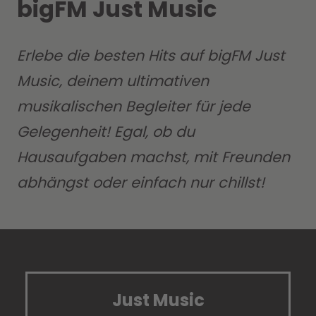
bigFM Just Music
Erlebe die besten Hits auf bigFM Just
Music, deinem ultimativen
musikalischen Begleiter für jede
Gelegenheit! Egal, ob du
Hausaufgaben machst, mit Freunden
abhängst oder einfach nur chillst!
Just Music