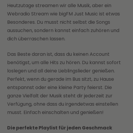
Heutzutage streamen wir alle Musik, aber ein
Webradio Stream wie bigFM Just Music ist etwas
Besonderes. Du musst nicht selbst die Songs
aussuchen, sondern kannst einfach zuhören und
dich überraschen lassen.
Das Beste daran ist, dass du keinen Account
benötigst, um alle Hits zu hören. Du kannst sofort
loslegen und all deine Lieblingslieder genießen.
Perfekt, wenn du gerade im Bus sitzt, zu Hause
entspannst oder eine kleine Party feierst. Die
ganze Vielfalt der Musik steht dir jederzeit zur
Verfügung, ohne dass du irgendetwas einstellen
musst. Einfach einschalten und genießen!
Die perfekte Playlist für jeden Geschmack