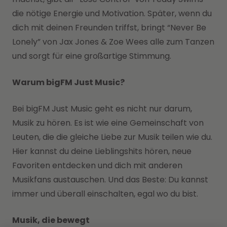
die nötige Energie und Motivation. Später, wenn du
dich mit deinen Freunden triffst, bringt “Never Be
Lonely” von Jax Jones & Zoe Wees alle zum Tanzen
und sorgt für eine großartige Stimmung.
Warum bigFM Just Music?
Bei bigFM Just Music geht es nicht nur darum,
Musik zu hören. Es ist wie eine Gemeinschaft von
Leuten, die die gleiche Liebe zur Musik teilen wie du.
Hier kannst du deine Lieblingshits hören, neue
Favoriten entdecken und dich mit anderen
Musikfans austauschen. Und das Beste: Du kannst
immer und überall einschalten, egal wo du bist.
Musik, die bewegt