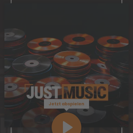
Jetzt abspielen