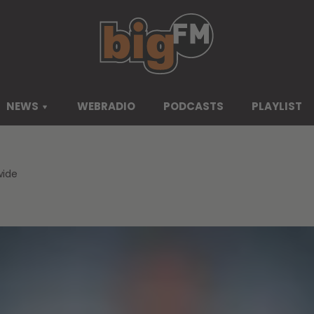
NEWS
WEBRADIO
PODCASTS
PLAYLIST
wide