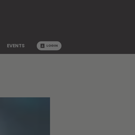
EVENTS
LOGIN