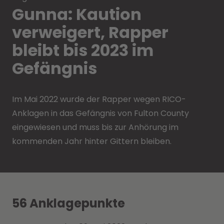
Gunna: Kaution
verweigert, Rapper
bleibt bis 2023 im
Gefängnis
Im Mai 2022 wurde der Rapper wegen RICO-
Anklagen in das Gefängnis von Fulton County
eingewiesen und muss bis zur Anhörung im
kommenden Jahr hinter Gittern bleiben.
56 Anklagepunkte