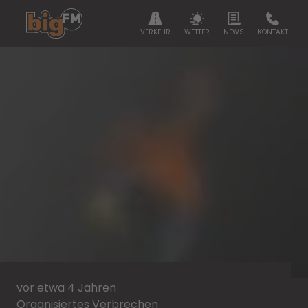
VERKEHR
WETTER
NEWS
KONTAKT
vor etwa 4 Jahren
Organisiertes Verbrechen