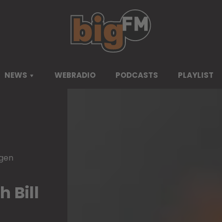
NEWS
WEBRADIO
PODCASTS
PLAYLIST
ngen
 Bill