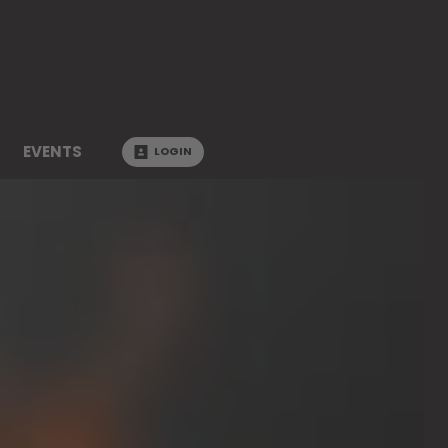
EVENTS
LOGIN