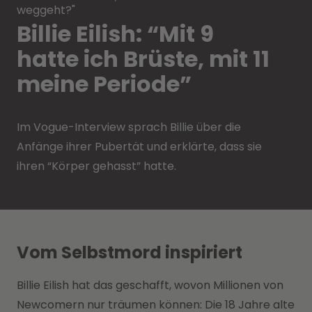
weggeht?"
Billie Eilish: “Mit 9
hatte ich Brüste, mit 11
meine Periode”
Im Vogue-Interview sprach Billie über die
Anfänge ihrer Pubertät und erklärte, dass sie
ihren “Körper gehasst” hatte.
Vom Selbstmord inspiriert
Billie Eilish hat das geschafft, wovon Millionen von
Newcomern nur träumen können: Die 18 Jahre alte