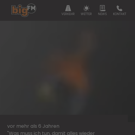
VERKEHR
WETTER
NEWS
KONTAKT
vor mehr als 6 Jahren
"Was muss ich tun, damit alles wieder