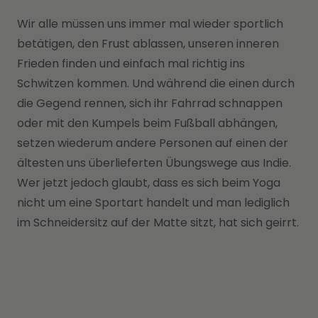
Wir alle müssen uns immer mal wieder sportlich
betätigen, den Frust ablassen, unseren inneren
Frieden finden und einfach mal richtig ins
Schwitzen kommen. Und während die einen durch
die Gegend rennen, sich ihr Fahrrad schnappen
oder mit den Kumpels beim Fußball abhängen,
setzen wiederum andere Personen auf einen der
ältesten uns überlieferten Übungswege aus Indie.
Wer jetzt jedoch glaubt, dass es sich beim Yoga
nicht um eine Sportart handelt und man lediglich
im Schneidersitz auf der Matte sitzt, hat sich geirrt.