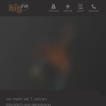
VERKEHR
WETTER
NEWS
KONTAKT
vor mehr als 7 Jahren
Glücklich und dehnbarer