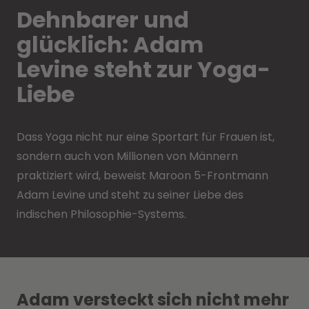
Dehnbarer und
glücklich: Adam
Levine steht zur Yoga-
Liebe
Dass Yoga nicht nur eine Sportart für Frauen ist,
sondern auch von Millionen von Männern
praktiziert wird, beweist Maroon 5-Frontmann
Adam Levine und steht zu seiner Liebe des
indischen Philosophie-Systems.
Adam versteckt sich nicht mehr