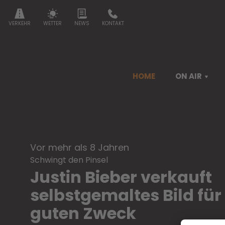
VERKEHR
WETTER
NEWS
KONTAKT
HOME
ON AIR
vor mehr als 8 Jahren
Schwingt den Pinsel
Justin Bieber verkauft
selbstgemaltes Bild für
guten Zweck