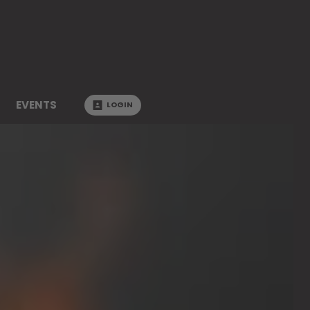
EVENTS
LOGIN