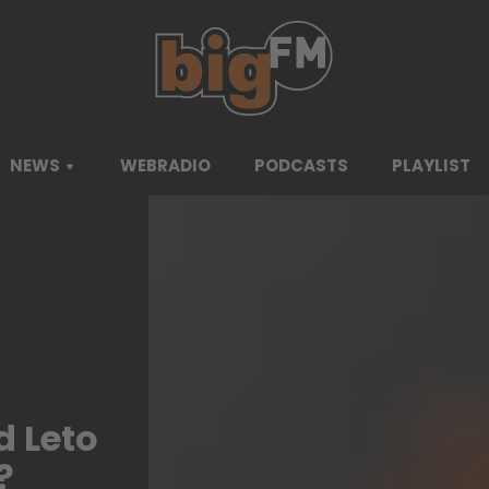
NEWS
WEBRADIO
PODCASTS
PLAYLIST
d Leto
?