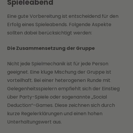
Spieleabend
Eine gute Vorbereitung ist entscheidend für den
Erfolg eines Spieleabends. Folgende Aspekte
sollten dabei berücksichtigt werden:
Die Zusammensetzung der Gruppe
Nicht jede Spielmechanik ist für jede Person
geeignet. Eine kluge Mischung der Gruppe ist
vorteilhaft. Bei einer heterogenen Runde mit
Gelegenheitsspielern empfiehlt sich der Einstieg
über Party-Spiele oder sogenannte „Social
Deduction“-Games. Diese zeichnen sich durch
kurze Regelerklärungen und einen hohen
Unterhaltungswert aus.