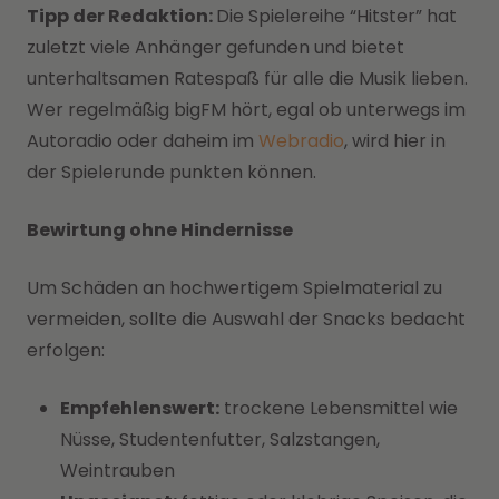
Tipp der Redaktion:
Die Spielereihe “Hitster” hat
zuletzt viele Anhänger gefunden und bietet
unterhaltsamen Ratespaß für alle die Musik lieben.
Wer regelmäßig bigFM hört, egal ob unterwegs im
Autoradio oder daheim im
Webradio
, wird hier in
der Spielerunde punkten können.
Bewirtung ohne Hindernisse
Um Schäden an hochwertigem Spielmaterial zu
vermeiden, sollte die Auswahl der Snacks bedacht
erfolgen:
Empfehlenswert:
trockene Lebensmittel wie
Nüsse, Studentenfutter, Salzstangen,
Weintrauben