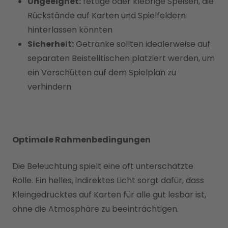
Ungeeignet:
fettige oder klebrige Speisen, die
Rückstände auf Karten und Spielfeldern
hinterlassen könnten
Sicherheit:
Getränke sollten idealerweise auf
separaten Beistelltischen platziert werden, um
ein Verschütten auf dem Spielplan zu
verhindern
Optimale Rahmenbedingungen
Die Beleuchtung spielt eine oft unterschätzte
Rolle. Ein helles, indirektes Licht sorgt dafür, dass
Kleingedrucktes auf Karten für alle gut lesbar ist,
ohne die Atmosphäre zu beeinträchtigen.