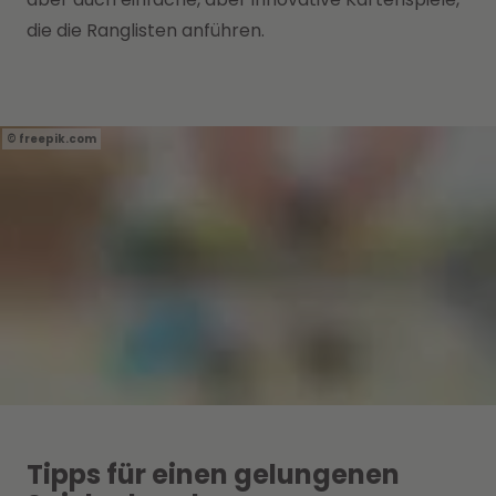
die die Ranglisten anführen.
freepik.com
Tipps für einen gelungenen