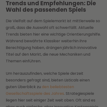
Trends und Empfehlungen: Die
Wahl des passenden Spiels
Die Vielfalt auf dem Spielemarkt ist mittlerweile so
groß, dass die Auswahl oft schwerfällt. Aktuelle
Trends bieten hier eine wichtige Orientierungshilfe.
Während bewährte Klassiker weiterhin ihre
Berechtigung haben, drängen jährlich innovative
Titel auf den Markt, die neue Mechaniken und
Themen einführen.
Um herauszufinden, welche Spiele derzeit
besonders gefragt sind, bieten Listicals einen
guten Überblick zu
den beliebtesten
Gesellschaftsspiele des Jahres
. Strategiespiele
liegen hier seit einiger Zeit weit oben. Oft sind es
aber auch einfache, aber innovative Kartenspiele,