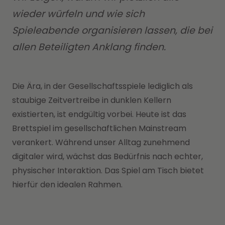
wieder würfeln und wie sich
Spieleabende organisieren lassen, die bei
allen Beteiligten Anklang finden.
Die Ära, in der Gesellschaftsspiele lediglich als
staubige Zeitvertreibe in dunklen Kellern
existierten, ist endgültig vorbei. Heute ist das
Brettspiel im gesellschaftlichen Mainstream
verankert. Während unser Alltag zunehmend
digitaler wird, wächst das Bedürfnis nach echter,
physischer Interaktion. Das Spiel am Tisch bietet
hierfür den idealen Rahmen.