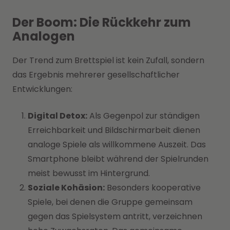
Der Boom: Die Rückkehr zum
Analogen
Der Trend zum Brettspiel ist kein Zufall, sondern
das Ergebnis mehrerer gesellschaftlicher
Entwicklungen:
Digital Detox:
Als Gegenpol zur ständigen
Erreichbarkeit und Bildschirmarbeit dienen
analoge Spiele als willkommene Auszeit. Das
Smartphone bleibt während der Spielrunden
meist bewusst im Hintergrund.
Soziale Kohäsion:
Besonders kooperative
Spiele, bei denen die Gruppe gemeinsam
gegen das Spielsystem antritt, verzeichnen