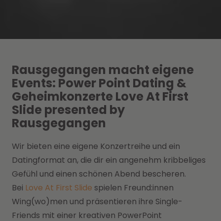
Rausgegangen macht eigene
Events: Power Point Dating &
Geheimkonzerte Love At First
Slide presented by
Rausgegangen
Wir bieten eine eigene Konzertreihe und ein
Datingformat an, die dir ein angenehm kribbeliges
Gefühl und einen schönen Abend bescheren.
Bei
Love At First Slide
spielen Freund:innen
Wing(wo)men und präsentieren ihre Single-
Friends mit einer kreativen PowerPoint