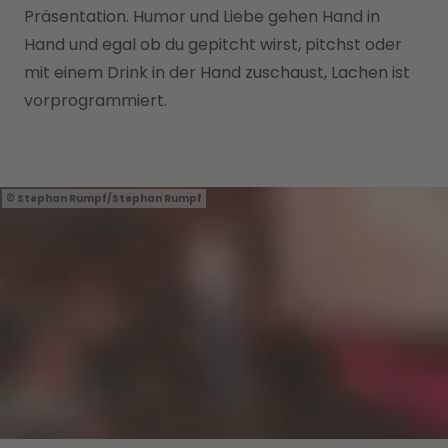
Präsentation. Humor und Liebe gehen Hand in
Hand und egal ob du gepitcht wirst, pitchst oder
mit einem Drink in der Hand zuschaust, Lachen ist
vorprogrammiert.
Stephan Rumpf/Stephan Rumpf