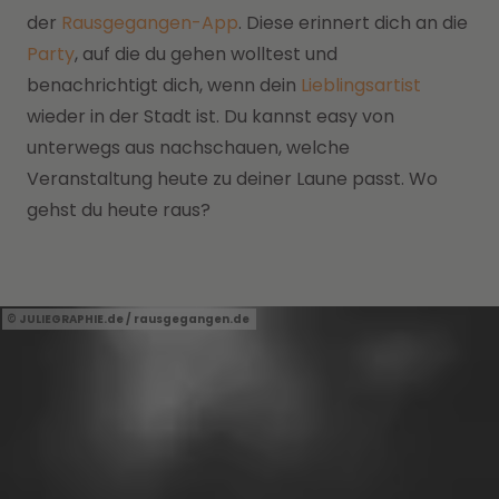
der
Rausgegangen-App
. Diese erinnert dich an die
Party
, auf die du gehen wolltest und
benachrichtigt dich, wenn dein
Lieblingsartist
wieder in der Stadt ist. Du kannst easy von
unterwegs aus nachschauen, welche
Veranstaltung heute zu deiner Laune passt. Wo
gehst du heute raus?
JULIEGRAPHIE.de / rausgegangen.de