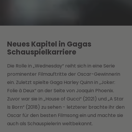
Neues Kapitel in Gagas
Schauspielkarriere
Die Rolle in „Wednesday“ reiht sich in eine Serie
prominenter Filmauftritte der Oscar-Gewinnerin
ein. Zuletzt spielte Gaga Harley Quinn in „Joker:
Folie à Deux“ an der Seite von Joaquin Phoenix.
Zuvor war sie in „House of Gucci“ (2021) und „A Star
Is Born“ (2018) zu sehen - letzterer brachte ihr den
Oscar für den besten Filmsong ein und machte sie
auch als Schauspielerin weltbekannt.