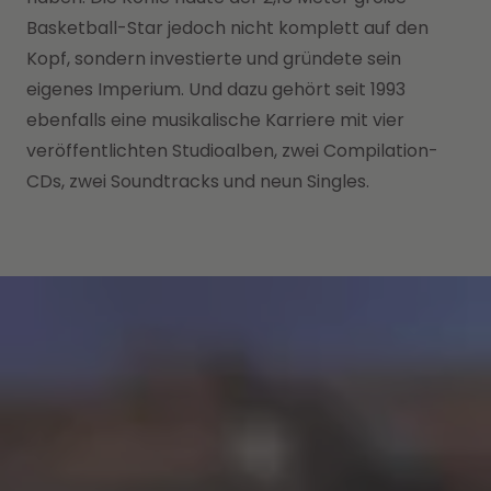
Basketball-Star jedoch nicht komplett auf den
Kopf, sondern investierte und gründete sein
eigenes Imperium. Und dazu gehört seit 1993
ebenfalls eine musikalische Karriere mit vier
veröffentlichten Studioalben, zwei Compilation-
CDs, zwei Soundtracks und neun Singles.