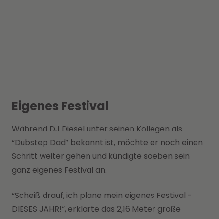
Eigenes Festival
Während DJ Diesel unter seinen Kollegen als
“Dubstep Dad” bekannt ist, möchte er noch einen
Schritt weiter gehen und kündigte soeben sein
ganz eigenes Festival an.
“Scheiß drauf, ich plane mein eigenes Festival -
DIESES JAHR!“, erklärte das 2,16 Meter große