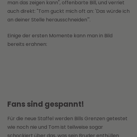
man das zeigen kann", offenbarte Bill, und verriet
auch direkt: "Tom guckt mich oft an: 'Das würde ich
an deiner Stelle herausschneiden'".
Einige der ersten Momente kann man in Bild
bereits erahnen:
Fans sind gespannt!
Für die neue Staffel werden Bills Grenzen getestet
wie noch nie und Tom ist teilweise sogar
schockiert über das, was sein Bruder enthüllen