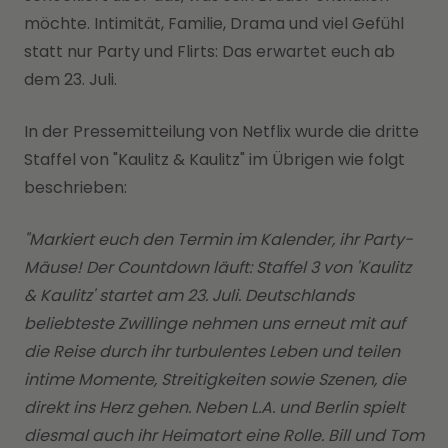
möchte. Intimität, Familie, Drama und viel Gefühl
statt nur Party und Flirts: Das erwartet euch ab
dem 23. Juli.
In der Pressemitteilung von Netflix wurde die dritte
Staffel von "Kaulitz & Kaulitz" im Übrigen wie folgt
beschrieben:
"Markiert euch den Termin im Kalender, ihr Party-
Mäuse! Der Countdown läuft: Staffel 3 von 'Kaulitz
& Kaulitz' startet am 23. Juli. Deutschlands
beliebteste Zwillinge nehmen uns erneut mit auf
die Reise durch ihr turbulentes Leben und teilen
intime Momente, Streitigkeiten sowie Szenen, die
direkt ins Herz gehen. Neben L.A. und Berlin spielt
diesmal auch ihr Heimatort eine Rolle. Bill und Tom