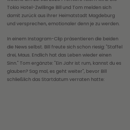
Tokio Hotel-Zwillinge Bill und Tom melden sich
damit zurück aus ihrer Heimatstadt Magdeburg
und versprechen, emotionaler denn je zu werden.
In einem Instagram-Clip präsentieren die beiden
die News selbst. Bill freute sich schon riesig: "Staffel
drei, Maus. Endlich hat das Leben wieder einen
Sinn." Tom ergänzte: "Ein Jahr ist rum, kannst du es
glauben? Sag mal, es geht weiter", bevor Bill
schließlich das Startdatum verraten hatte: