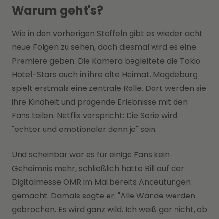
Warum geht's?
Wie in den vorherigen Staffeln gibt es wieder acht
neue Folgen zu sehen, doch diesmal wird es eine
Premiere geben: Die Kamera begleitete die Tokio
Hotel-Stars auch in ihre alte Heimat. Magdeburg
spielt erstmals eine zentrale Rolle. Dort werden sie
ihre Kindheit und prägende Erlebnisse mit den
Fans teilen. Netflix verspricht: Die Serie wird
"echter und emotionaler denn je" sein.
Und scheinbar war es für einige Fans kein
Geheimnis mehr, schließlich hatte Bill auf der
Digitalmesse OMR im Mai bereits Andeutungen
gemacht. Damals sagte er: "Alle Wände werden
gebrochen. Es wird ganz wild. Ich weiß gar nicht, ob