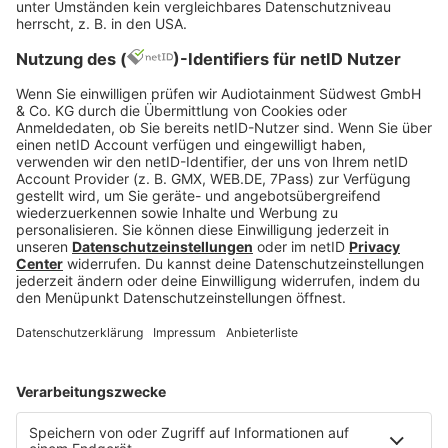
Jetzt abspielen