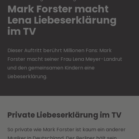
Mark Forster macht
Lena Liebeserklärung
im TV
Dieser Auftritt berührt Millionen Fans: Mark
Forster macht seiner Frau Lena Meyer-Landrut
und den gemeinsamen Kindern eine
Liebeserklärung.
Private Liebeserklärung im TV
So private wie Mark Forster ist kaum ein anderer
Musiker in Deutschland. Der Berliner hält sein