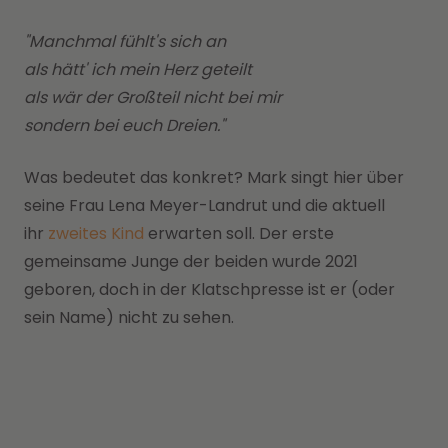
"Manchmal fühlt's sich an
als hätt' ich mein Herz geteilt
als wär der Großteil nicht bei mir
sondern bei euch Dreien."
Was bedeutet das konkret? Mark singt hier über
seine Frau Lena Meyer-Landrut und die aktuell
ihr
zweites Kind
erwarten soll. Der erste
gemeinsame Junge der beiden wurde 2021
geboren, doch in der Klatschpresse ist er (oder
sein Name) nicht zu sehen.