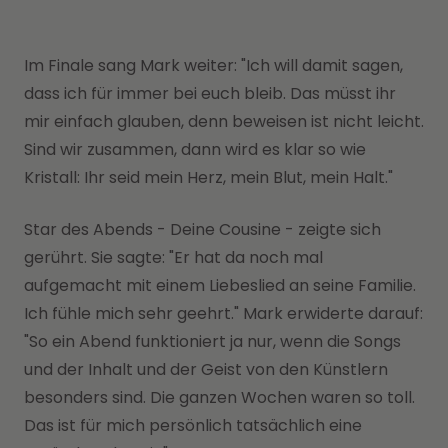
Im Finale sang Mark weiter: "Ich will damit sagen,
dass ich für immer bei euch bleib. Das müsst ihr
mir einfach glauben, denn beweisen ist nicht leicht.
Sind wir zusammen, dann wird es klar so wie
Kristall: Ihr seid mein Herz, mein Blut, mein Halt."
Star des Abends - Deine Cousine - zeigte sich
gerührt. Sie sagte: "Er hat da noch mal
aufgemacht mit einem Liebeslied an seine Familie.
Ich fühle mich sehr geehrt." Mark erwiderte darauf:
"So ein Abend funktioniert ja nur, wenn die Songs
und der Inhalt und der Geist von den Künstlern
besonders sind. Die ganzen Wochen waren so toll.
Das ist für mich persönlich tatsächlich eine