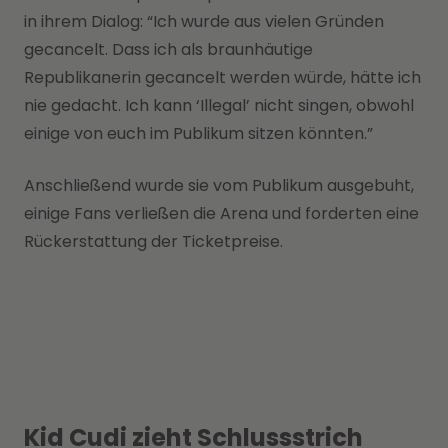
in ihrem Dialog: “Ich wurde aus vielen Gründen
gecancelt. Dass ich als braunhäutige
Republikanerin gecancelt werden würde, hätte ich
nie gedacht. Ich kann ‘Illegal’ nicht singen, obwohl
einige von euch im Publikum sitzen könnten.”
Anschließend wurde sie vom Publikum ausgebuht,
einige Fans verließen die Arena und forderten eine
Rückerstattung der Ticketpreise.
Kid Cudi zieht Schlussstrich