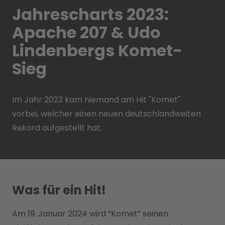
Jahrescharts 2023:
Apache 207 & Udo
Lindenbergs Komet-
Sieg
Im Jahr 2023 kam niemand am Hit "Komet"
vorbei, welcher einen neuen deutschlandweiten
Rekord aufgestellt hat.
Was für ein Hit!
Am 19. Januar 2024 wird “Komet” seinen