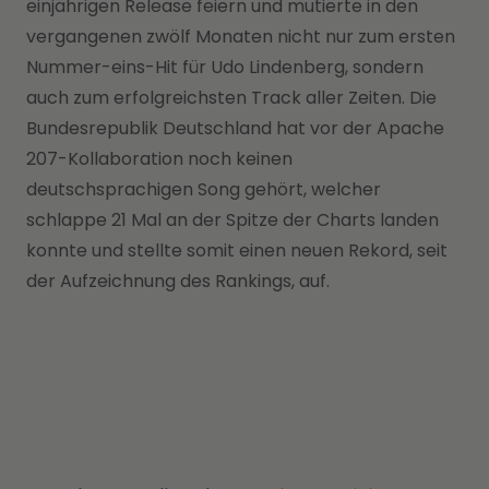
einjährigen Release feiern und mutierte in den
vergangenen zwölf Monaten nicht nur zum ersten
Nummer-eins-Hit für Udo Lindenberg, sondern
auch zum erfolgreichsten Track aller Zeiten. Die
Bundesrepublik Deutschland hat vor der Apache
207-Kollaboration noch keinen
deutschsprachigen Song gehört, welcher
schlappe 21 Mal an der Spitze der Charts landen
konnte und stellte somit einen neuen Rekord, seit
der Aufzeichnung des Rankings, auf.