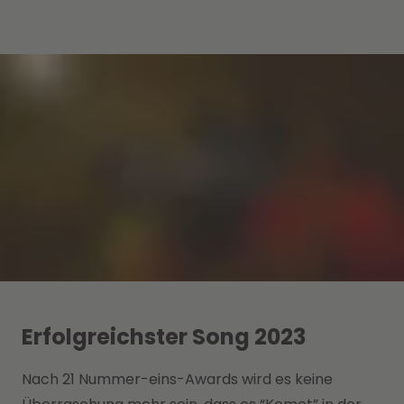
Erfolgreichster Song 2023
Nach 21 Nummer-eins-Awards wird es keine