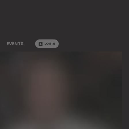
EVENTS
LOGIN