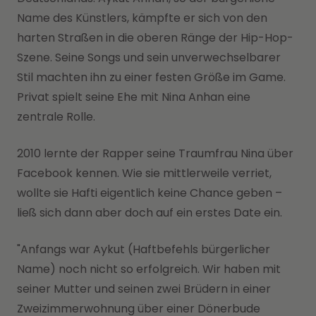
Name des Künstlers, kämpfte er sich von den
harten Straßen in die oberen Ränge der Hip-Hop-
Szene. Seine Songs und sein unverwechselbarer
Stil machten ihn zu einer festen Größe im Game.
Privat spielt seine Ehe mit Nina Anhan eine
zentrale Rolle.
2010 lernte der Rapper seine Traumfrau Nina über
Facebook kennen. Wie sie mittlerweile verriet,
wollte sie Hafti eigentlich keine Chance geben –
ließ sich dann aber doch auf ein erstes Date ein.
"Anfangs war Aykut (Haftbefehls bürgerlicher
Name) noch nicht so erfolgreich. Wir haben mit
seiner Mutter und seinen zwei Brüdern in einer
Zweizimmerwohnung über einer Dönerbude