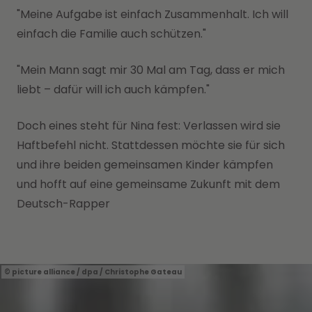
"Meine Aufgabe ist einfach Zusammenhalt. Ich will
einfach die Familie auch schützen."
"Mein Mann sagt mir 30 Mal am Tag, dass er mich
liebt – dafür will ich auch kämpfen."
Doch eines steht für Nina fest: Verlassen wird sie
Haftbefehl nicht. Stattdessen möchte sie für sich
und ihre beiden gemeinsamen Kinder kämpfen
und hofft auf eine gemeinsame Zukunft mit dem
Deutsch-Rapper
picture alliance / dpa / Christophe Gateau