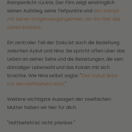
Rampenlicht rückte. Der Film zeigt eindringlich
seinen Aufstieg, seine Tiefpunkte und
den Kampf
mit seiner Drogenvergangenheit, der ihn fast das
Leben kostete
.
Ein zentraler Teil der Doku ist auch die Beziehung
zwischen Aykut und Nina. Sie spricht offen über das
Leben an seiner Seite und die Belastungen, die sein
damaliger Lebensstil und das Kokain mit sich
brachte. Wie Nina selbst sagte: "
Den Aykut liebe
ich, den Haftbefehl nicht
."
Weitere wichtigste Aussagen der zweifachen
Mutter haben wir hier für dich:
"Haftbefehl ist nicht planbar."