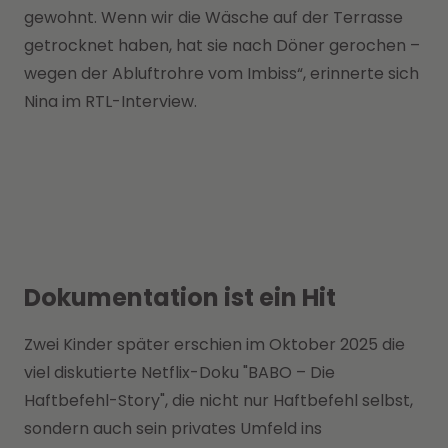
gewohnt. Wenn wir die Wäsche auf der Terrasse
getrocknet haben, hat sie nach Döner gerochen –
wegen der Abluftrohre vom Imbiss“, erinnerte sich
Nina im RTL-Interview.
Dokumentation ist ein Hit
Zwei Kinder später erschien im Oktober 2025 die
viel diskutierte Netflix-Doku "BABO – Die
Haftbefehl-Story", die nicht nur Haftbefehl selbst,
sondern auch sein privates Umfeld ins