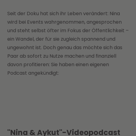
Seit der Doku hat sich ihr Leben verändert: Nina
wird bei Events wahrgenommen, angesprochen
und steht selbst öfter im Fokus der Öffentlichkeit –
ein Wandel, der für sie zugleich spannend und
ungewohnt ist. Doch genau das möchte sich das
Paar ab sofort zu Nutze machen und finanziell
davon profitieren: Sie haben einen eigenen
Podcast angekündigt:
"Nina & Aykut"-Videopodcast