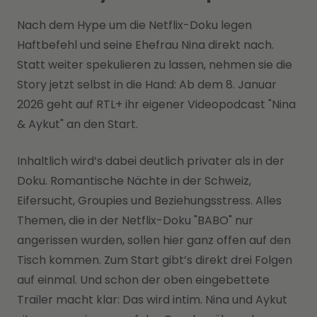
Nach dem Hype um die Netflix-Doku legen
Haftbefehl und seine Ehefrau Nina direkt nach.
Statt weiter spekulieren zu lassen, nehmen sie die
Story jetzt selbst in die Hand: Ab dem 8. Januar
2026 geht auf RTL+ ihr eigener Videopodcast "Nina
& Aykut" an den Start.
Inhaltlich wird’s dabei deutlich privater als in der
Doku. Romantische Nächte in der Schweiz,
Eifersucht, Groupies und Beziehungsstress. Alles
Themen, die in der Netflix-Doku "BABO" nur
angerissen wurden, sollen hier ganz offen auf den
Tisch kommen. Zum Start gibt’s direkt drei Folgen
auf einmal. Und schon der oben eingebettete
Trailer macht klar: Das wird intim. Nina und Aykut