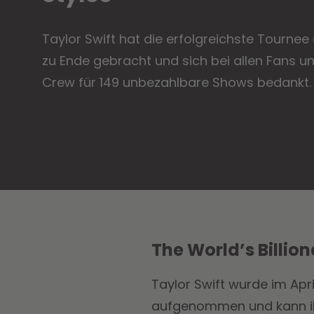
Taylor Swift hat die erfolgreichste Tournee 
zu Ende gebracht und sich bei allen Fans un
Crew für 149 unbezahlbare Shows bedankt.
The World’s Billion
Taylor Swift wurde im Apr
aufgenommen und kann ihr