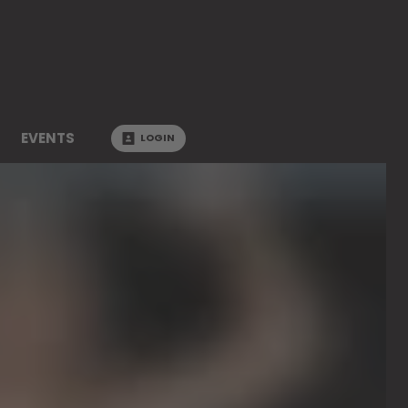
EVENTS
LOGIN