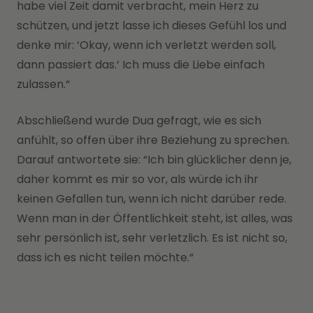
habe viel Zeit damit verbracht, mein Herz zu
schützen, und jetzt lasse ich dieses Gefühl los und
denke mir: ‘Okay, wenn ich verletzt werden soll,
dann passiert das.‘ Ich muss die Liebe einfach
zulassen.“
Abschließend wurde Dua gefragt, wie es sich
anfühlt, so offen über ihre Beziehung zu sprechen.
Darauf antwortete sie: “Ich bin glücklicher denn je,
daher kommt es mir so vor, als würde ich ihr
keinen Gefallen tun, wenn ich nicht darüber rede.
Wenn man in der Öffentlichkeit steht, ist alles, was
sehr persönlich ist, sehr verletzlich. Es ist nicht so,
dass ich es nicht teilen möchte.“