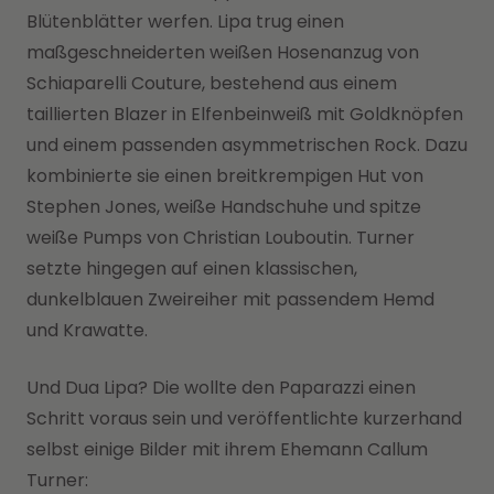
Blütenblätter werfen. Lipa trug einen
maßgeschneiderten weißen Hosenanzug von
Schiaparelli Couture, bestehend aus einem
taillierten Blazer in Elfenbeinweiß mit Goldknöpfen
und einem passenden asymmetrischen Rock. Dazu
kombinierte sie einen breitkrempigen Hut von
Stephen Jones, weiße Handschuhe und spitze
weiße Pumps von Christian Louboutin. Turner
setzte hingegen auf einen klassischen,
dunkelblauen Zweireiher mit passendem Hemd
und Krawatte.
Und Dua Lipa? Die wollte den Paparazzi einen
Schritt voraus sein und veröffentlichte kurzerhand
selbst einige Bilder mit ihrem Ehemann Callum
Turner: