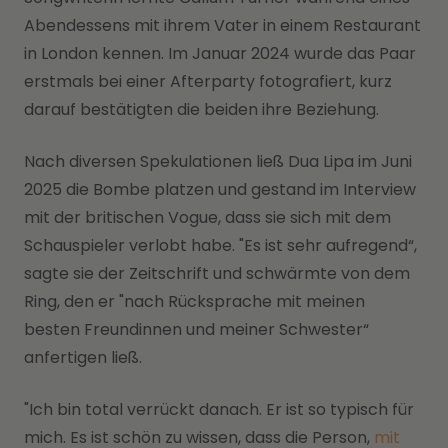
Abendessens mit ihrem Vater in einem Restaurant
in London kennen. Im Januar 2024 wurde das Paar
erstmals bei einer Afterparty fotografiert, kurz
darauf bestätigten die beiden ihre Beziehung.
Nach diversen Spekulationen ließ Dua Lipa im Juni
2025 die Bombe platzen und gestand im Interview
mit der britischen Vogue, dass sie sich mit dem
Schauspieler verlobt habe. "Es ist sehr aufregend“,
sagte sie der Zeitschrift und schwärmte von dem
Ring, den er "nach Rücksprache mit meinen
besten Freundinnen und meiner Schwester“
anfertigen ließ.
"Ich bin total verrückt danach. Er ist so typisch für
mich. Es ist schön zu wissen, dass die Person,
mit