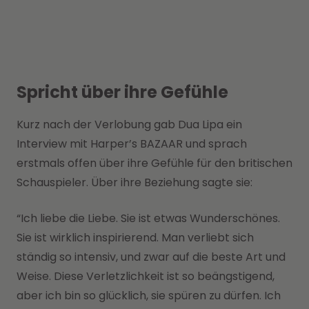
Spricht über ihre Gefühle
Kurz nach der Verlobung gab Dua Lipa ein
Interview mit Harper’s BAZAAR und sprach
erstmals offen über ihre Gefühle für den britischen
Schauspieler. Über ihre Beziehung sagte sie:
“Ich liebe die Liebe. Sie ist etwas Wunderschönes.
Sie ist wirklich inspirierend. Man verliebt sich
ständig so intensiv, und zwar auf die beste Art und
Weise. Diese Verletzlichkeit ist so beängstigend,
aber ich bin so glücklich, sie spüren zu dürfen. Ich