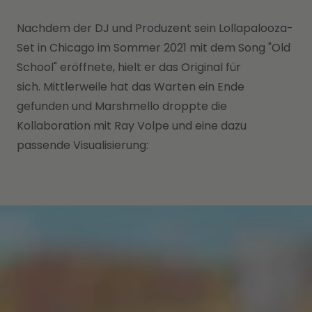
Nachdem der DJ und Produzent sein Lollapalooza-
Set in Chicago im Sommer 2021 mit dem Song "Old
School" eröffnete, hielt er das Original für
sich. Mittlerweile hat das Warten ein Ende
gefunden und Marshmello droppte die
Kollaboration mit Ray Volpe und eine dazu
passende Visualisierung: