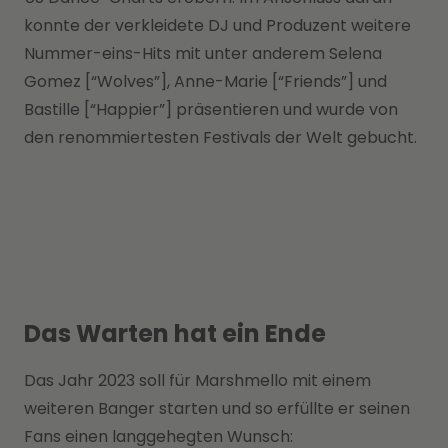
konnte der verkleidete DJ und Produzent weitere
Nummer-eins-Hits mit unter anderem Selena
Gomez [“Wolves”], Anne-Marie [“Friends”] und
Bastille [“Happier”] präsentieren und wurde von
den renommiertesten Festivals der Welt gebucht.
Das Warten hat ein Ende
Das Jahr 2023 soll für Marshmello mit einem
weiteren Banger starten und so erfüllte er seinen
Fans einen langgehegten Wunsch: