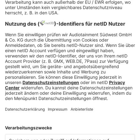
Jetzt abspielen