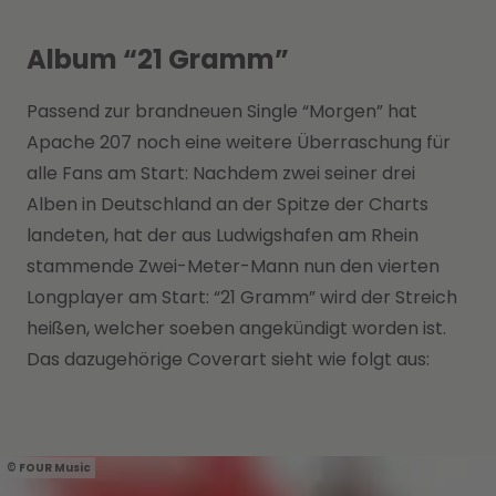
Album “21 Gramm”
Passend zur brandneuen Single “Morgen” hat
Apache 207 noch eine weitere Überraschung für
alle Fans am Start: Nachdem zwei seiner drei
Alben in Deutschland an der Spitze der Charts
landeten, hat der aus Ludwigshafen am Rhein
stammende Zwei-Meter-Mann nun den vierten
Longplayer am Start: “21 Gramm” wird der Streich
heißen, welcher soeben angekündigt worden ist.
Das dazugehörige Coverart sieht wie folgt aus:
FOUR Music