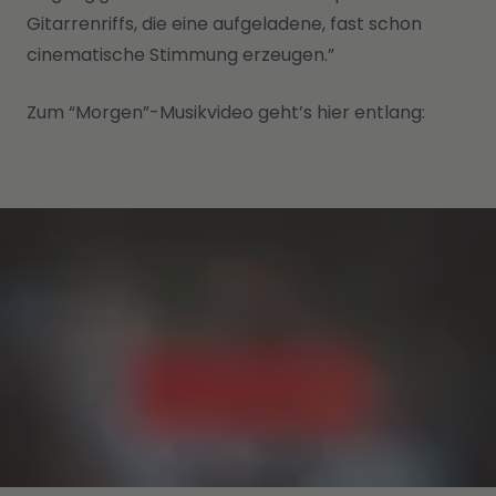
Gitarrenriffs, die eine aufgeladene, fast schon
cinematische Stimmung erzeugen.”
Zum “Morgen”-Musikvideo geht’s hier entlang: