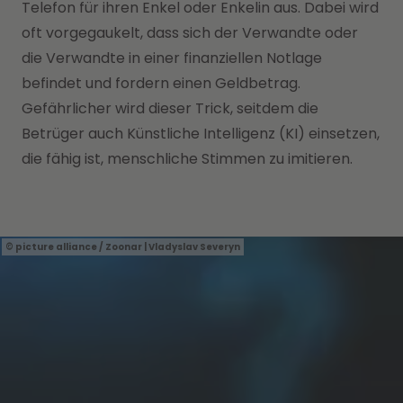
Telefon für ihren Enkel oder Enkelin aus. Dabei wird
oft vorgegaukelt, dass sich der Verwandte oder
die Verwandte in einer finanziellen Notlage
befindet und fordern einen Geldbetrag.
Gefährlicher wird dieser Trick, seitdem die
Betrüger auch Künstliche Intelligenz (KI) einsetzen,
die fähig ist, menschliche Stimmen zu imitieren.
picture alliance / Zoonar | Vladyslav Severyn