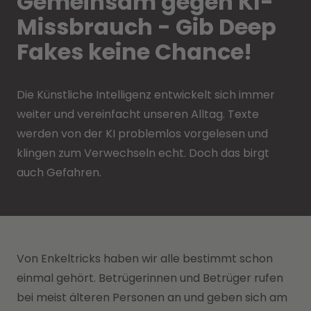
Gemeinsam gegen KI-
Missbrauch - Gib Deep
Fakes keine Chance!
Die Künstliche Intelligenz entwickelt sich immer
weiter und vereinfacht unseren Alltag. Texte
werden von der KI problemlos vorgelesen und
klingen zum Verwechseln echt. Doch das birgt
auch Gefahren.
Von Enkeltricks haben wir alle bestimmt schon
einmal gehört. Betrügerinnen und Betrüger rufen
bei meist älteren Personen an und geben sich am