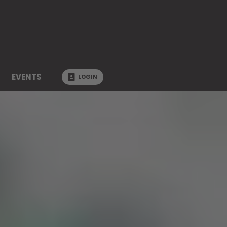
EVENTS
LOGIN