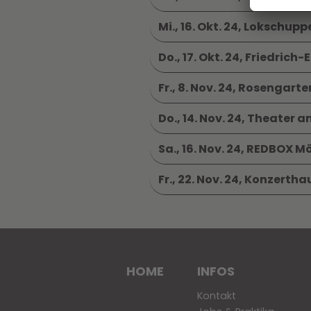
Mi., 16. Okt. 24, Lokschupp
Do., 17. Okt. 24, Friedri
Fr., 8. Nov. 24, Rosenga
Do., 14. Nov. 24, Theater 
Sa., 16. Nov. 24, REDBO
Fr., 22. Nov. 24, Konzerth
HOME
INFOS
Kontakt