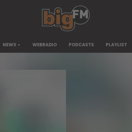
NEWS
WEBRADIO
PODCASTS
PLAYLIST