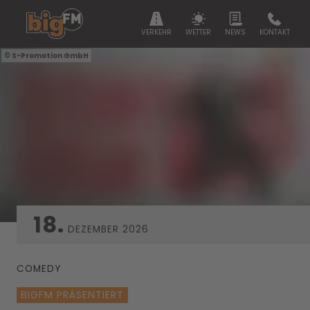
VERKEHR
WETTER
NEWS
KONTAKT
S-Promotion GmbH
18.
DEZEMBER
2026
COMEDY
BIGFM PRÄSENTIERT