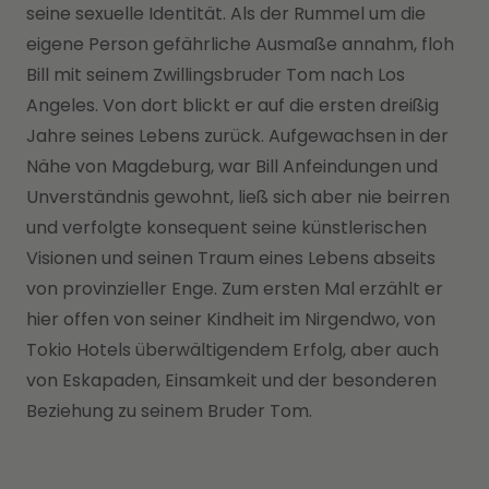
seine sexuelle Identität. Als der Rummel um die
eigene Person gefährliche Ausmaße annahm, floh
Bill mit seinem Zwillingsbruder Tom nach Los
Angeles. Von dort blickt er auf die ersten dreißig
Jahre seines Lebens zurück. Aufgewachsen in der
Nähe von Magdeburg, war Bill Anfeindungen und
Unverständnis gewohnt, ließ sich aber nie beirren
und verfolgte konsequent seine künstlerischen
Visionen und seinen Traum eines Lebens abseits
von provinzieller Enge. Zum ersten Mal erzählt er
hier offen von seiner Kindheit im Nirgendwo, von
Tokio Hotels überwältigendem Erfolg, aber auch
von Eskapaden, Einsamkeit und der besonderen
Beziehung zu seinem Bruder Tom.