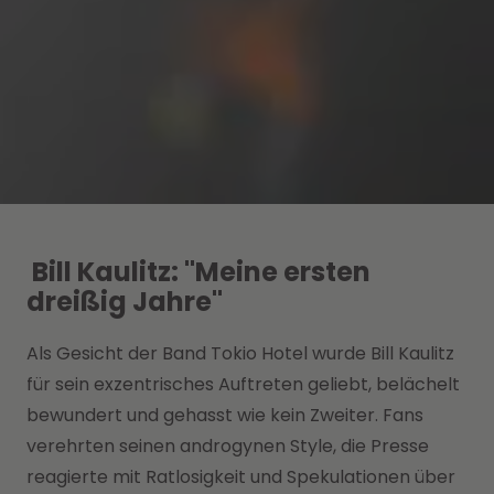
Bill Kaulitz: "Meine ersten
dreißig Jahre"
Als Gesicht der Band Tokio Hotel wurde Bill Kaulitz
für sein exzentrisches Auftreten geliebt, belächelt
bewundert und gehasst wie kein Zweiter. Fans
verehrten seinen androgynen Style, die Presse
reagierte mit Ratlosigkeit und Spekulationen über