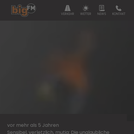
VERKEHR
WETTER
NEWS
KONTAKT
vor mehr als 5 Jahren
Sensibel, verletzlich, mutig: Die unglaubliche