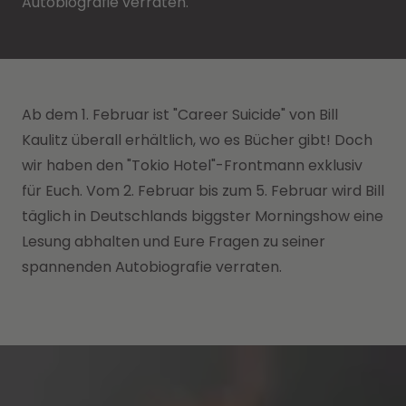
Autobiografie verraten. ​
Ab dem 1. Februar ist "Career Suicide" von Bill
Kaulitz überall erhältlich, wo es Bücher gibt! Doch
wir haben den "Tokio Hotel"-Frontmann exklusiv
für Euch. Vom 2. Februar bis zum 5. Februar wird Bill
täglich in Deutschlands biggster Morningshow eine
Lesung abhalten und Eure Fragen zu seiner
spannenden Autobiografie verraten. ​