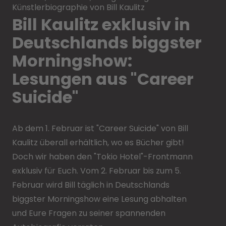
Künstlerbiographie von Bill Kaulitz
Bill Kaulitz exklusiv in
Deutschlands biggster
Morningshow:
Lesungen aus "Career
Suicide"
Ab dem 1. Februar ist "Career Suicide" von Bill
Kaulitz überall erhältlich, wo es Bücher gibt!
Doch wir haben den "Tokio Hotel"-Frontmann
exklusiv für Euch. Vom 2. Februar bis zum 5.
Februar wird Bill täglich in Deutschlands
biggster Morningshow eine Lesung abhalten
und Eure Fragen zu seiner spannenden