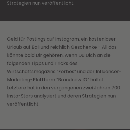
Strategien nun veröffentlicht.
Geld für Postings auf Instagram, ein kostenloser
Urlaub auf Bali und reichlich Geschenke - All das
könnte bald Dir gehören, wenn Du Dich an die
folgenden Tipps und Tricks des
Wirtschaftsmagazins “Forbes” und der Influencer-
Marketing-Plattform “Brandnew IO” hältst.
Letztere hat in den vergangenen zwei Jahren 700
Insta-Stars analysiert und deren Strategien nun
veröffentlicht.