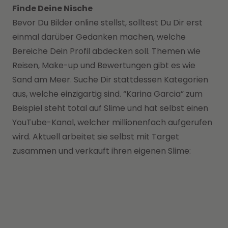
Finde Deine Nische
Bevor Du Bilder online stellst, solltest Du Dir erst
einmal darüber Gedanken machen, welche
Bereiche Dein Profil abdecken soll. Themen wie
Reisen, Make-up und Bewertungen gibt es wie
Sand am Meer. Suche Dir stattdessen Kategorien
aus, welche einzigartig sind. “Karina Garcia” zum
Beispiel steht total auf Slime und hat selbst einen
YouTube-Kanal, welcher millionenfach aufgerufen
wird. Aktuell arbeitet sie selbst mit Target
zusammen und verkauft ihren eigenen Slime: