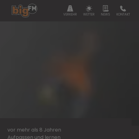
VERKEHR
WETTER
NEWS
KONTAKT
vor mehr als 8 Jahren
Aufpassen und lernen