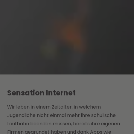
Sensation Internet
Wir leben in einem Zeitalter, in welchem
Jugendliche nicht einmal mehr ihre schulische
Laufbahn beenden müssen, bereits ihre eigenen
Firmen gegründet haben und dank Apps wie