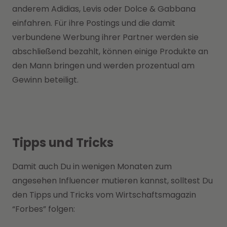
anderem Adidias, Levis oder Dolce & Gabbana
einfahren. Für ihre Postings und die damit
verbundene Werbung ihrer Partner werden sie
abschließend bezahlt, können einige Produkte an
den Mann bringen und werden prozentual am
Gewinn beteiligt.
Tipps und Tricks
Damit auch Du in wenigen Monaten zum
angesehen Influencer mutieren kannst, solltest Du
den Tipps und Tricks vom Wirtschaftsmagazin
“Forbes” folgen: