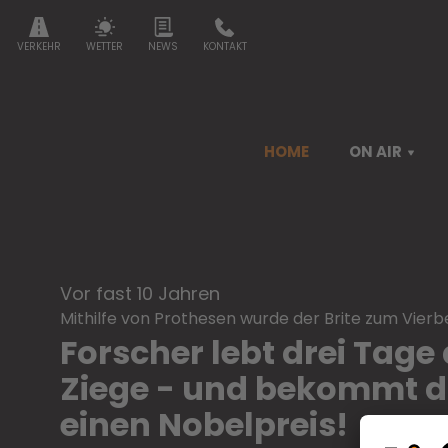
VERKEHR
WETTER
NEWS
KONTAKT
HOME
ON AIR
vor fast 10 Jahren
Mithilfe von Prothesen wurde der Brite zum Vierb
Forscher lebt drei Tage 
Ziege - und bekommt d
einen Nobelpreis!